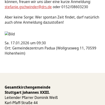
können, freuen wir uns über eine kurze Anmeldung:
stefanie.gschwinder@drs.de
oder 0152/08603230
Aber keine Sorge: Wer spontan Zeit findet, darf natürlich
auch ohne Anmeldung dazustoßen!
Sa. 17.01.2026 um 09:30
Ort: Gemeindezentrum Padua (Wollgrasweg 11, 70599
Hohenheim)
Gesamtkirchengemeinde
Stuttgart Johannes XXIII.
Leitender Pfarrer Dominik Weiß
Karl-Pfaff-Straße 44