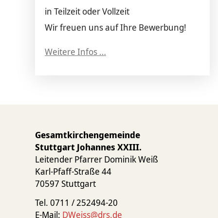
in Teilzeit oder Vollzeit
Wir freuen uns auf Ihre Bewerbung!
Weitere Infos …
Gesamtkirchengemeinde
Stuttgart Johannes XXIII.
Leitender Pfarrer Dominik Weiß
Karl-Pfaff-Straße 44
70597 Stuttgart
Tel. 0711 / 252494-20
E-Mail:
DWeiss@drs.de