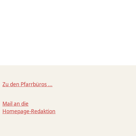
Zu den Pfarrbüros ...
Mail an die
Homepage-Redaktion