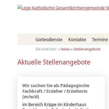
Gottesdienste
Kontakte
Termine
News
Stellenangebote
Aktuelle Stellenangebote
Wir suchen Sie als Pädagogische
Fachkraft / Erzieher / Erzieherin
(m/w/d)
im Bereich Krippe im Kinderhaus