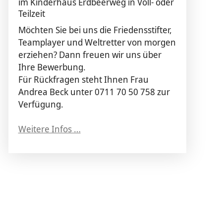
im Kinderhaus Erdbeerweg in Voll- oder
Teilzeit
Möchten Sie bei uns die Friedensstifter,
Teamplayer und Weltretter von morgen
erziehen? Dann freuen wir uns über
Ihre Bewerbung.
Für Rückfragen steht Ihnen Frau
Andrea Beck unter 0711 70 50 758 zur
Verfügung.
Weitere Infos …