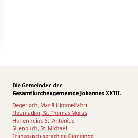
Die Gemeinden der
Gesamtkirchengemeinde Johannes XXIII.
Degerloch, Mariä Himmelfahrt
Heumaden, St. Thomas Morus
Hohenheim, St. Antonius
Sillenbuch, St. Michael
Französisch-sprachige Gemeinde