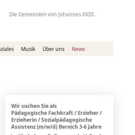
Die Gemeinden
von Johannes XXIII.
ziales
Musik
Über uns
News
Wir suchen Sie als
Pädagogische Fachkraft / Erzieher /
Erzieherin / Sozialpädagogische
Assistenz (m/w/d) Bereich 3-6 Jahre