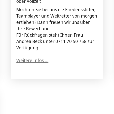
oder Vollzeit
Möchten Sie bei uns die Friedensstifter,
Teamplayer und Weltretter von morgen
erziehen? Dann freuen wir uns über
Ihre Bewerbung.
Für Rückfragen steht Ihnen Frau
Andrea Beck unter 0711 70 50 758 zur
Verfügung.
Weitere Infos …