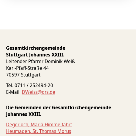
Gesamtkirchengemeinde
Stuttgart Johannes XXIII.
Leitender Pfarrer Dominik Weiß
Karl-Pfaff-Straße 44
70597 Stuttgart
Tel. 0711 / 252494-20
E-Mail:
DWeiss@drs.de
Die Gemeinden der Gesamtkirchengemeinde
Johannes XXIII.
Degerloch, Mariä Himmelfahrt
Heumaden, St. Thomas Morus