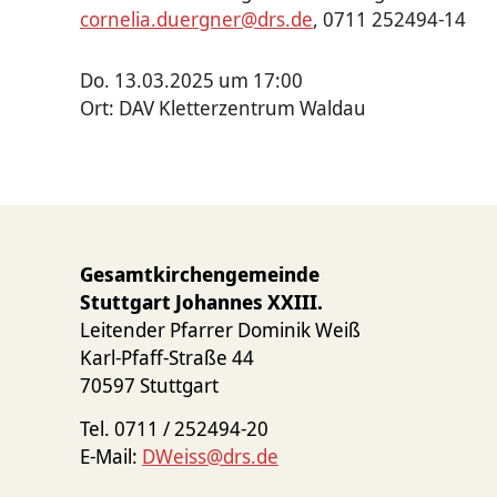
cornelia.duergner@drs.de
, 0711 252494-14
Do. 13.03.2025 um 17:00
Ort: DAV Kletterzentrum Waldau
Gesamtkirchengemeinde
Stuttgart Johannes XXIII.
Leitender Pfarrer Dominik Weiß
Karl-Pfaff-Straße 44
70597 Stuttgart
Tel. 0711 / 252494-20
E-Mail:
DWeiss@drs.de