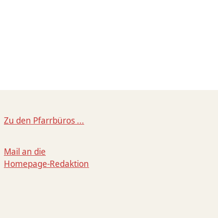
Zu den Pfarrbüros ...
Mail an die
Homepage-Redaktion