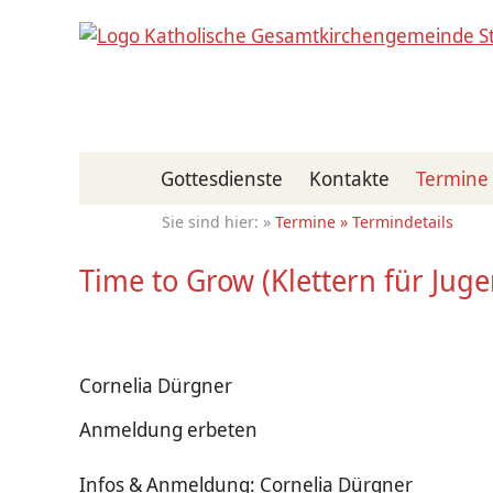
Gottesdienste
Kontakte
Termine
Termine
Termindetails
Time to Grow (Klettern für Juge
Cornelia Dürgner
Anmeldung erbeten
Infos & Anmeldung: Cornelia Dürgner