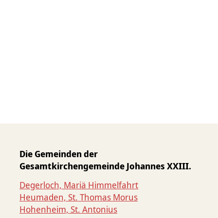
Die Gemeinden der
Gesamtkirchengemeinde Johannes XXIII.
Degerloch, Mariä Himmelfahrt
Heumaden, St. Thomas Morus
Hohenheim, St. Antonius