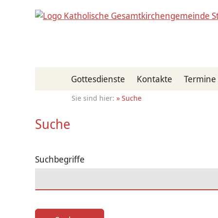
Gottesdienste
Kontakte
Termine
Suche
Suche
Suchbegriffe