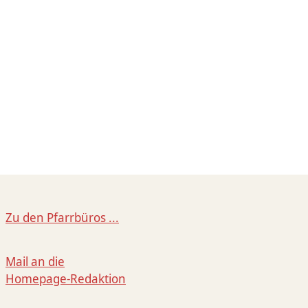
Zu den Pfarrbüros ...
Mail an die
Homepage-Redaktion