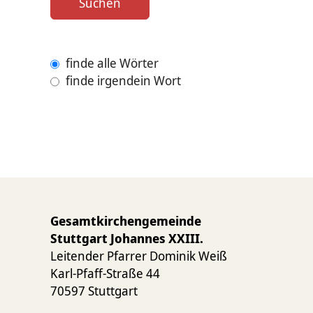
Suchen
finde alle Wörter
finde irgendein Wort
Gesamtkirchengemeinde
Stuttgart Johannes XXIII.
Leitender Pfarrer Dominik Weiß
Karl-Pfaff-Straße 44
70597 Stuttgart