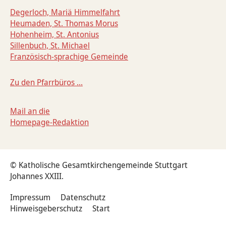
Degerloch, Mariä Himmelfahrt
Heumaden, St. Thomas Morus
Hohenheim, St. Antonius
Sillenbuch, St. Michael
Französisch-sprachige Gemeinde
Zu den Pfarrbüros ...
Mail an die
Homepage-Redaktion
© Katholische Gesamtkirchengemeinde Stuttgart
Johannes XXIII.
Impressum
Datenschutz
Hinweisgeberschutz
Start